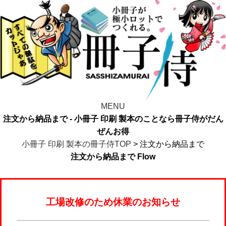
MENU
注文から納品まで - 小冊子 印刷 製本のことなら冊子侍がだん
ぜんお得
小冊子 印刷 製本の冊子侍TOP
> 注文から納品まで
注文から納品まで
Flow
工場改修のため休業のお知らせ