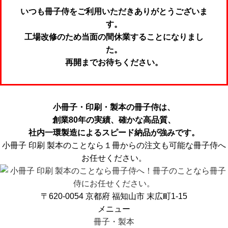
いつも冊子侍をご利用いただきありがとうございま
す。
工場改修のため当面の間休業することになりまし
た。
再開までお待ちください。
小冊子・印刷・製本の冊子侍は、
創業80年の実績、確かな高品質、
社内一環製造によるスピード納品が強みです。
小冊子 印刷 製本のことなら１冊からの注文も可能な冊子侍へ
お任せください。
〒620-0054 京都府 福知山市 末広町1-15
メニュー
冊子・製本