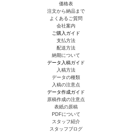
価格表
注文から納品まで
よくあるご質問
会社案内
ご購入ガイド
支払方法
配送方法
納期について
データ入稿ガイド
入稿方法
データの種類
入稿の注意点
データ作成ガイド
原稿作成の注意点
表紙の原稿
PDFについて
スタッフ紹介
スタッフブログ