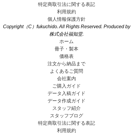
特定商取引法に関する表記
利用規約
個人情報保護方針
Copyright（C）fukuchido. All Rights Reserved. Produced by
株式会社福知堂.
ホーム
冊子・製本
価格表
注文から納品まで
よくあるご質問
会社案内
ご購入ガイド
データ入稿ガイド
データ作成ガイド
スタッフ紹介
スタッフブログ
特定商取引法に関する表記
利用規約