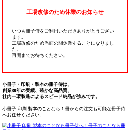
工場改修のため休業のお知らせ
いつも冊子侍をご利用いただきありがとうござい
ます。
工場改修のため当面の間休業することになりまし
た。
再開までお待ちください。
小冊子・印刷・製本の冊子侍は、
創業80年の実績、確かな高品質、
社内一環製造によるスピード納品が強みです。
小冊子 印刷 製本のことなら１冊からの注文も可能な冊子侍
へお任せください。