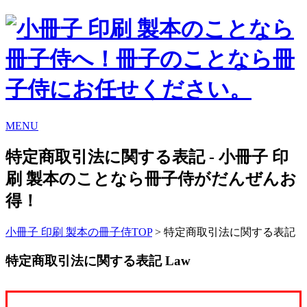
MENU
特定商取引法に関する表記 - 小冊子 印
刷 製本のことなら冊子侍がだんぜんお
得！
小冊子 印刷 製本の冊子侍TOP
> 特定商取引法に関する表記
特定商取引法に関する表記
Law