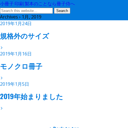
小冊子 印刷 製本のことなら冊子侍へ
Archives › 1月, 2019
2019年1月24日
規格外のサイズ
2019年1月16日
モノクロ冊子
2019年1月5日
2019年始まりました