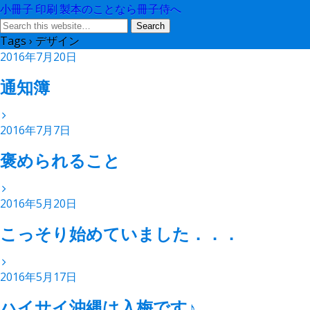
小冊子 印刷 製本のことなら冊子侍へ
Tags › デザイン
2016年7月20日
通知簿
2016年7月7日
褒められること
2016年5月20日
こっそり始めていました．．．
2016年5月17日
ハイサイ沖縄は入梅です♪