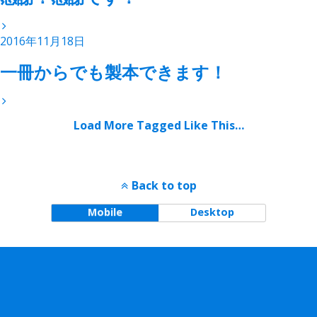
2016年11月18日
一冊からでも製本できます！
Load More Tagged Like This…
Back to top
Mobile
Desktop