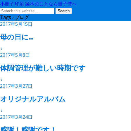
小冊子 印刷 製本のことなら冊子侍へ
Tags › ブログ
2017年5月15日
母の日に…
2017年5月8日
体調管理が難しい時期です
2017年3月27日
オリジナルアルバム
2017年3月24日
感謝！感謝です！